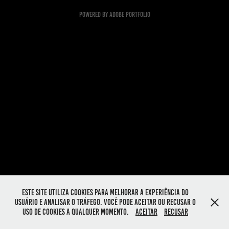
Powered by
Adobe Portfolio
Este site utiliza cookies para melhorar a experiência do
usuário e analisar o tráfego. Você pode aceitar ou recusar o
uso de cookies a qualquer momento.
Aceitar
Recusar