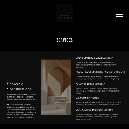
Services